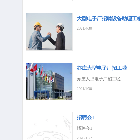
大型电子厂招聘设备助理工
2021/4/30
亦庄大型电子厂招工啦
亦庄大型电子厂招工啦
2021/4/30
招聘会1
招聘会1
2020/11/7