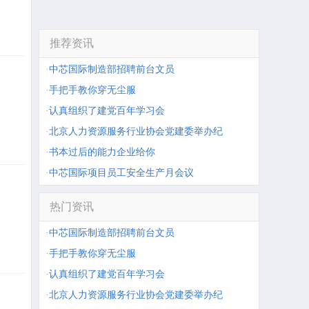
推荐资讯
·
中芯国际制造部招聘前台文员
·
手把手教你穿无尘服
·
认真组织了建党百年学习会
·
北京人力资源服务行业协会党建委举办纪
·
书本过后的能力企业给你
·
中芯国际项目员工安全生产月会议
热门资讯
·
中芯国际制造部招聘前台文员
·
手把手教你穿无尘服
·
认真组织了建党百年学习会
·
北京人力资源服务行业协会党建委举办纪