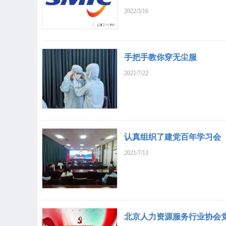
2022/3/16
手把手教你穿无尘服
2021/7/22
认真组织了建党百年学习会
2021/7/13
北京人力资源服务行业协会