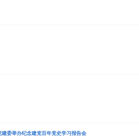
党建委举办纪念建党百年党史学习报告会