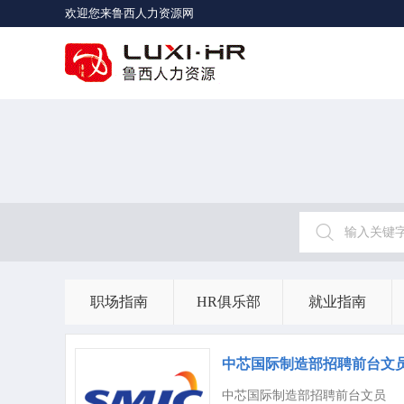
欢迎您来鲁西人力资源网
职场指南
HR俱乐部
就业指南
中芯国际制造部招聘前台文
中芯国际制造部招聘前台文员