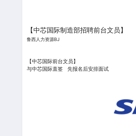
【中芯国际制造部招聘前台文员】
鲁西人力资源BJ
【中芯国际前台文员】
与中芯国际直签 先报名后安排面试