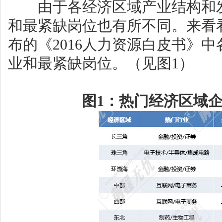
由于各经济区域产业结构和发
和最紧缺岗位也有所不同。来看
布的《2016人力资源白皮书》
业和最紧缺岗位。（见图1）
图1：热门经济区域