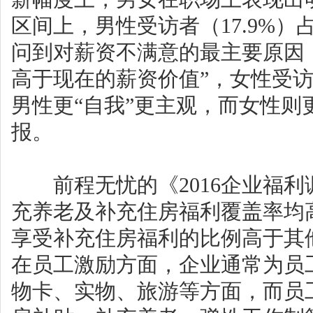
区间上，男性受访者（17.9%）
问到对薪资不满意的最主要原因
高于现在的薪资价值”，女性受访
男性更“自我”更主观，而女性
报。
前程无忧的《2016企业福利
充养老及补充住房福利覆盖率均
享受补充住房福利的比例高于其
在员工激励方面，企业通常为员
物卡、实物、旅游等方面，而员