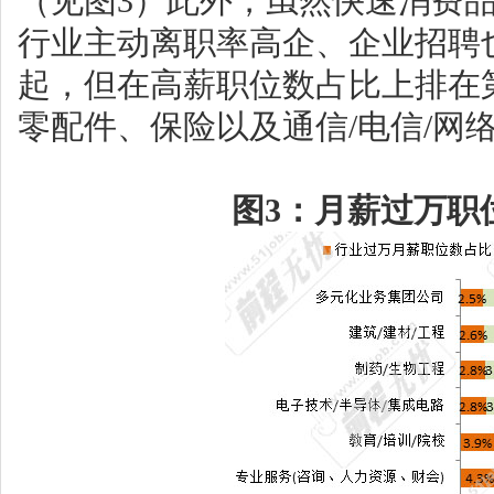
（见图3）此外，虽然快速消费
行业主动离职率高企、企业招聘
起，但在高薪职位数占比上排在
零配件、保险以及通信/电信/网
图3：月薪过万职