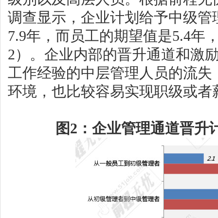
调查显示，企业计划给予中级管
7.9年，而员工的期望值是5.4
2）。企业内部的晋升通道和激
工作经验的中层管理人员的流失
环境，也比较容易实现职级或者
图2：企业管理通道晋升计