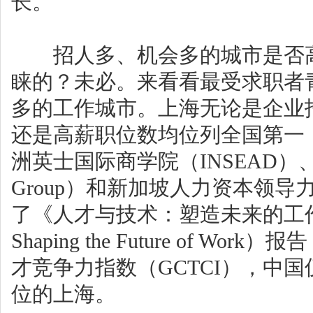
长。
招人多、机会多的城市是否高
睐的？未必。来看看最受求职者
多的工作城市。上海无论是企业
还是高薪职位数均位列全国第一
洲英士国际商学院（INSEAD）、
Group）和新加坡人力资本领导
了《人才与技术：塑造未来的工作》（Tale
Shaping the Future of 
才竞争力指数（GCTCI），中
位的上海。