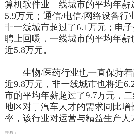
算机软件业一线城市的平均年薪达
5.9万元；通信/电信/网络设备
非一线城市超过了6.1万元；电子
聘上回暖，一线城市的平均年薪也
近5.8万元。
生物/医药行业也一直保持着
近9.8万元，非一线城市也将近6
市的平均年薪超过了9.7万元，二
地区对于汽车人才的需求同比增
率，该行业对运营与精益生产人
来源：