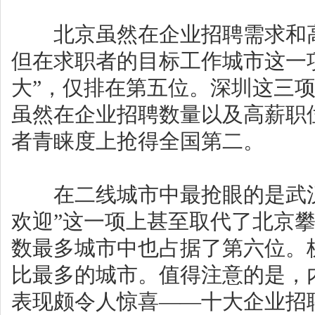
北京虽然在企业招聘需求和高
但在求职者的目标工作城市这一
大”，仅排在第五位。深圳这三
虽然在企业招聘数量以及高薪职
者青睐度上抢得全国第二。
在二线城市中最抢眼的是武汉
欢迎”这一项上甚至取代了北京
数最多城市中也占据了第六位。
比最多的城市。值得注意的是，
表现颇令人惊喜——十大企业招