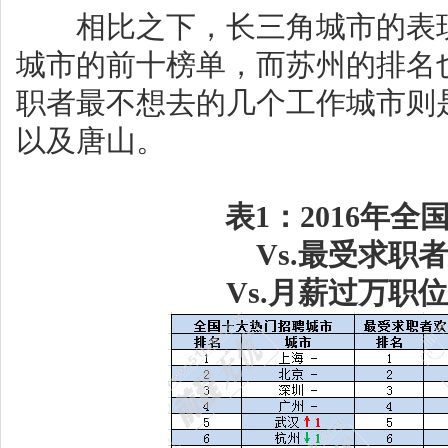
相比之下，长三角城市的表现
城市的前十榜单，而苏州的排名
职者最不想去的几个工作城市则
以及唐山。
表1：2016年
Vs.最受求职
Vs.月薪过万职