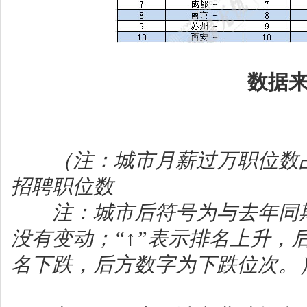
数据来源：
（注：城市月薪过万职位数
招聘职位数
注：城市后符号为与去年同期
没有变动；“↑”表示排名上升，
名下跌，后方数字为下跌位次。