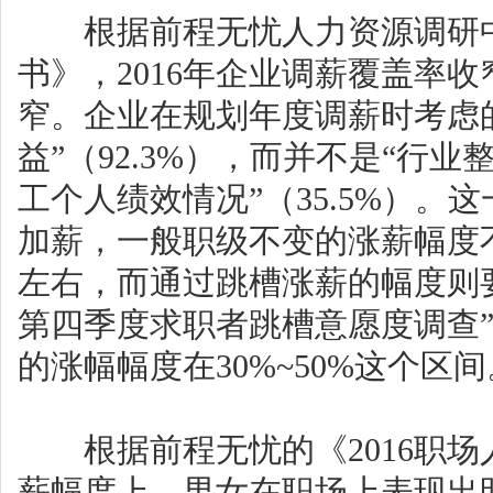
根据前程无忧人力资源调研中心
书》，2016年企业调薪覆盖率收
窄。企业在规划年度调薪时考虑
益”（92.3%），而并不是“行业整
工个人绩效情况”（35.5%）
加薪，一般职级不变的涨薪幅度不
左右，而通过跳槽涨薪的幅度则要
第四季度求职者跳槽意愿度调查
的涨幅幅度在30%~50%这个区间
根据前程无忧的《2016职场
薪幅度上，男女在职场上表现出明