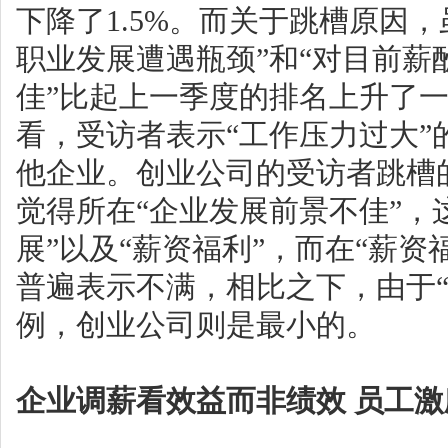
下降了1.5%。而关于跳槽原因
职业发展遭遇瓶颈”和“对目前薪
佳”比起上一季度的排名上升了
看，受访者表示“工作压力过大
他企业。创业公司的受访者跳槽
觉得所在“企业发展前景不佳”，
展”以及“薪资福利”，而在“薪
普遍表示不满，相比之下，由于“
例，创业公司则是最小的。
企业调薪看效益而非绩效 员工