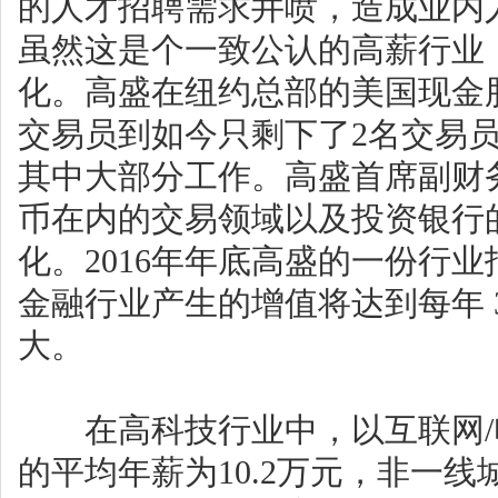
的人才招聘需求井喷，造成业内
虽然这是个一致公认的高薪行业
化。高盛在纽约总部的美国现金股票
交易员到如今只剩下了2名交易
其中大部分工作。高盛首席副财务官Ma
币在内的交易领域以及投资银行
化。2016年年底高盛的一份行业
金融行业产生的增值将达到每年 34
大。
在高科技行业中，以互联网/
的平均年薪为10.2万元，非一线