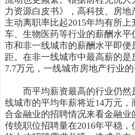
力资源白皮书》，高科技、房地
主动离职率比起2015年均有所
车、生物医药等行业的薪酬水平
市和非一线城市的薪酬水平即便
距。在非一线城市中最高薪的是
7.7万元，一线城市房地产行业
而平均薪资最高的行业仍然是金
线城市的平均年薪将近14万元，
合金融业的招聘情况来看金融业
传统职位招聘量在2016年平稳，