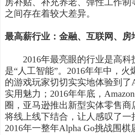
房补贴、补充养老、弹性工作制
之间存在着较大差异。
最高薪行业：金融、互联网、房
2016年最亮眼的行业是高科
是“人工智能”。2016年年中，火爆
的游戏玩家切切实实地体验到了AR（Au
实用魅力；2016年年底，Amazo
圈，亚马逊推出新型实体零售商
将线上线下结合，让人感叹了一
2016年一整年Alpha Go挑战围棋届