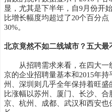
显，尤其是下半年，自9月份开
比增长幅度均超过了20个百分点
30%。
北京竟然不如二线城市？五大最
从招聘需求来看，在四大一线
京的企业招聘量基本和2015年
州、深圳则几乎全年保持着旺盛
比涨幅以苏州、厦门、长沙、合
京、杭州、成都、武汉和西安也