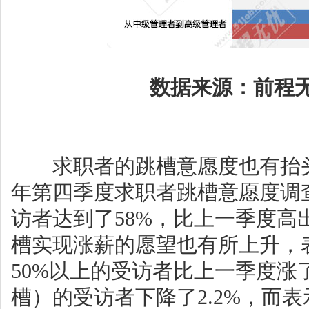
数据来源：前程无
求职者的跳槽意愿度也有抬头趋
年第四季度求职者跳槽意愿度调
访者达到了58%，比上一季度高
槽实现涨薪的愿望也有所上升，
50%以上的受访者比上一季度涨
槽）的受访者下降了2.2%，而