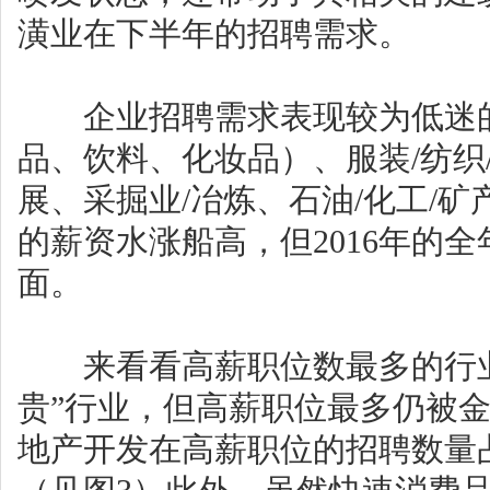
潢业在下半年的招聘需求。
企业招聘需求表现较为低迷的
品、饮料、化妆品）、服装/纺织
展、采掘业/冶炼、石油/化工/
的薪资水涨船高，但2016年的
面。
来看看高薪职位数最多的行业。
贵”行业，但高薪职位最多仍被金
地产开发在高薪职位的招聘数量