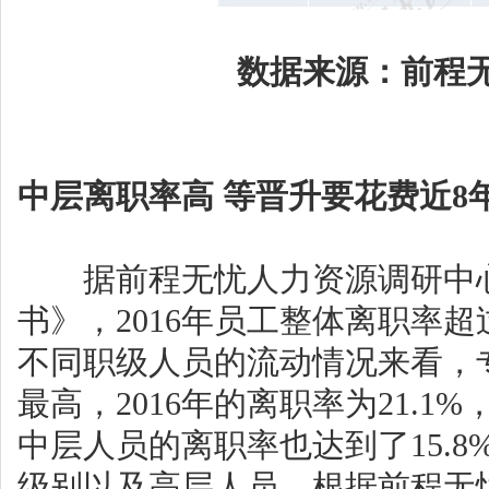
数据来源：前程无
中层离职率高 等晋升要花费近8
据前程无忧人力资源调研中心发
书》，2016年员工整体离职率超过
不同职级人员的流动情况来看，
最高，2016年的离职率为21.1
中层人员的离职率也达到了15.8
级别以及高层人员。根据前程无