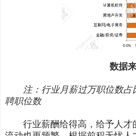
数据来源：
注：行业月薪过万职位数占
聘职位数
行业薪酬给得高，给予人才的
流动也更频繁。根据前程无忧人力